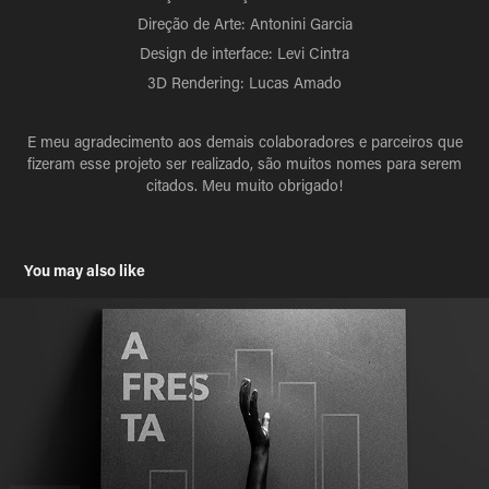
Direção de Arte: Antonini Garcia
Design de interface: Levi Cintra
3D Rendering: Lucas Amado
E meu agradecimento aos demais colaboradores e parceiros que
fizeram esse projeto ser realizado, são muitos nomes para serem
citados. Meu muito obrigado!
You may also like