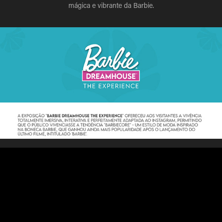
mágica e vibrante da Barbie.